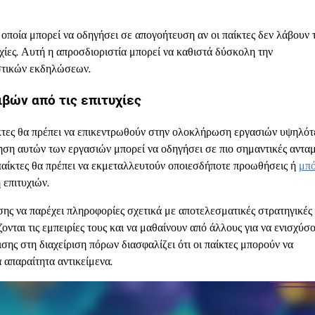
οποία μπορεί να οδηγήσει σε απογοήτευση αν οι παίκτες δεν λάβουν 
ίες. Αυτή η απροσδιοριστία μπορεί να καθιστά δύσκολη την
ιστικών εκδηλώσεων.
βών από τις επιτυχίες
 παίκτες θα πρέπει να επικεντρωθούν στην ολοκλήρωση εργασιών υψηλότ
ση αυτών των εργασιών μπορεί να οδηγήσει σε πιο σημαντικές ανταμ
 παίκτες θα πρέπει να εκμεταλλευτούν οποιεσδήποτε προωθήσεις ή
μπ
 επιτυχιών.
σης να παρέχει πληροφορίες σχετικά με αποτελεσματικές στρατηγικές 
ονται τις εμπειρίες τους και να μαθαίνουν από άλλους για να ενισχύσ
ισης στη διαχείριση πόρων διασφαλίζει ότι οι παίκτες μπορούν να
 απαραίτητα αντικείμενα.