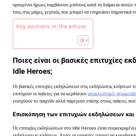
ορισμένοι ήρωες λαμβάνουν μπόνους κατά τη διάρκεια αυτών τ
τους στις μάχες, γεγονός που μπορεί να επηρεάσει σημαντικά τ
Key sections in the article:
Ποιες είναι οι βασικές επιτυχίες 
Idle Heroes;
Οι βασικές επιτυχίες εκδηλώσεων στις εκδηλώσεις κλήσεων τ
επιτύχουν οι παίκτες για να κερδίσουν
αποκλειστικές ανταμοιβ
ενισχύουν το παιχνίδι αλλά παρέχουν επίσης στους παίκτες πολ
Επισκόπηση των επιτυχιών εκδηλώσεων και 
Οι επιτυχίες εκδηλώσεων στο Idle Heroes είναι συγκεκριμένες
εκδηλώσεων κλήσεων. Αυτές οι εργασίες μπορεί να κυμαίνοντ