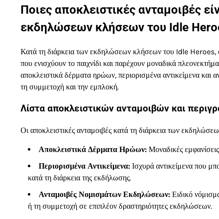
Ποιες αποκλειστικές ανταμοιβές είν
εκδηλώσεων κλήσεων του Idle Hero
Κατά τη διάρκεια των εκδηλώσεων κλήσεων του Idle Heroes, ο
που ενισχύουν το παιχνίδι και παρέχουν μοναδικά πλεονεκτήματ
αποκλειστικά δέρματα ηρώων, περιορισμένα αντικείμενα και 
τη συμμετοχή και την εμπλοκή.
Λίστα αποκλειστικών ανταμοιβών και περιγρ
Οι αποκλειστικές ανταμοιβές κατά τη διάρκεια των εκδηλώσ
Αποκλειστικά Δέρματα Ηρώων:
Μοναδικές εμφανίσεις 
Περιορισμένα Αντικείμενα:
Ισχυρά αντικείμενα που μπο
κατά τη διάρκεια της εκδήλωσης.
Ανταμοιβές Νομισμάτων Εκδηλώσεων:
Ειδικό νόμισμα
ή τη συμμετοχή σε επιπλέον δραστηριότητες εκδηλώσεων.