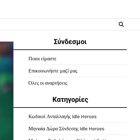
Σύνδεσμοι
Ποιοι είμαστε
Επικοινωνήστε μαζί μας
Όλες οι αναρτήσεις
Κατηγορίες
Κωδικοί Ανταλλαγής Idle Heroes
Μηνιαία Δώρα Σύνδεσης Idle Heroes