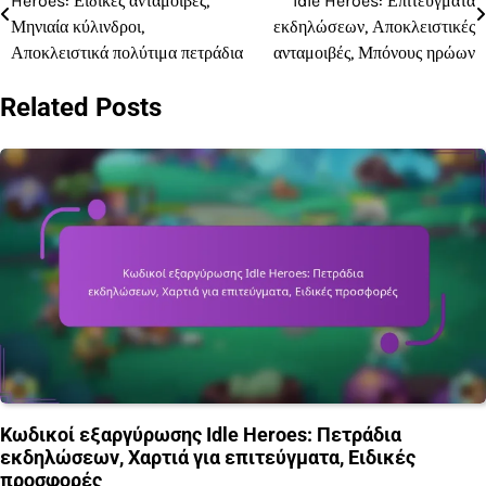
Heroes: Ειδικές ανταμοιβές,
Idle Heroes: Επιτεύγματα
navigation
Μηνιαία κύλινδροι,
εκδηλώσεων, Αποκλειστικές
Αποκλειστικά πολύτιμα πετράδια
ανταμοιβές, Μπόνους ηρώων
Related Posts
Κωδικοί εξαργύρωσης Idle Heroes: Πετράδια
εκδηλώσεων, Χαρτιά για επιτεύγματα, Ειδικές
προσφορές