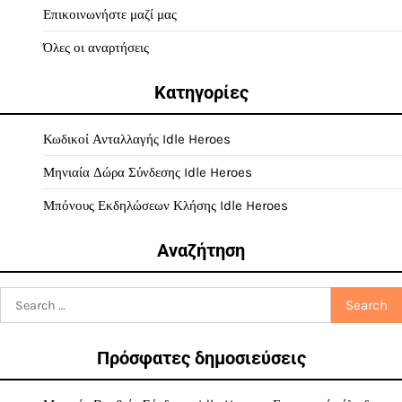
Επικοινωνήστε μαζί μας
Όλες οι αναρτήσεις
Κατηγορίες
Κωδικοί Ανταλλαγής Idle Heroes
Μηνιαία Δώρα Σύνδεσης Idle Heroes
Μπόνους Εκδηλώσεων Κλήσης Idle Heroes
Αναζήτηση
Search
for:
Πρόσφατες δημοσιεύσεις