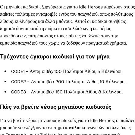
Οι μηνιαίοι κωδικοί εξαργύρωσης για το Idle Heroes παρέχουν στους
παίκτες πολύτιμες ανταμοιβές εντός του παιχνιδιού, όπως πολύτιμους
λίθους, κυλίνδρους και άλλα μπόνους. Αυτοί οι κωδικοί συνήθως
δημοσιεύονται κατά τη διάρκεια εκδηλώσεων ή ως μέρος
προωθήσεων, επιτρέποντας στους παίκτες να βελτιώσουν την
εμπειρία παιχνιδιού τους χωρίς να ξοδέψουν πραγματικά χρήματα.
Τρέχοντες έγκυροι κωδικοί για τον μήνα
CODE1 – Ανταμοιβές: 100 Πολύτιμοι Λίθοι, 5 Κύλινδροι
CODE2 – Ανταμοιβές: 200 Πολύτιμοι Λίθοι, 10 Κύλινδροι
CODE3 – Ανταμοιβές: 150 Πολύτιμοι Λίθοι, 8 Κύλινδροι
Πώς να βρείτε νέους μηνιαίους κωδικούς
Για να βρείτε νέους μηνιαίους κωδικούς για το Idle Heroes, οι παίκτες
μπορούν να ελέγξουν τα επίσημα κανάλια κοινωνικών μέσων, όπως
το Facebook και το Twitter, όπου οι προγραμματιστές συχνά