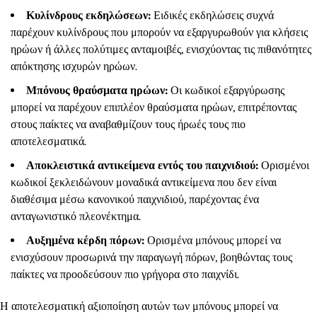
Κυλίνδρους εκδηλώσεων:
Ειδικές εκδηλώσεις συχνά
παρέχουν κυλίνδρους που μπορούν να εξαργυρωθούν για κλήσεις
ηρώων ή άλλες πολύτιμες ανταμοιβές, ενισχύοντας τις πιθανότητες
απόκτησης ισχυρών ηρώων.
Μπόνους θραύσματα ηρώων:
Οι κωδικοί εξαργύρωσης
μπορεί να παρέχουν επιπλέον θραύσματα ηρώων, επιτρέποντας
στους παίκτες να αναβαθμίζουν τους ήρωές τους πιο
αποτελεσματικά.
Αποκλειστικά αντικείμενα εντός του παιχνιδιού:
Ορισμένοι
κωδικοί ξεκλειδώνουν μοναδικά αντικείμενα που δεν είναι
διαθέσιμα μέσω κανονικού παιχνιδιού, παρέχοντας ένα
ανταγωνιστικό πλεονέκτημα.
Αυξημένα κέρδη πόρων:
Ορισμένα μπόνους μπορεί να
ενισχύσουν προσωρινά την παραγωγή πόρων, βοηθώντας τους
παίκτες να προοδεύσουν πιο γρήγορα στο παιχνίδι.
Η αποτελεσματική αξιοποίηση αυτών των μπόνους μπορεί να