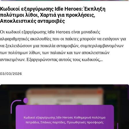
Κωδικοί εξαργύρωσης Idle Heroes: Έκπληξη
πολύτιμοι λίθοι, Χαρτιά για προκλήσεις,
Αποκλειστικές ανταμοιβές
Οι κωδικοί εξαργύρωσης Idle Heroes είναι μοναδικές
αλφαριθμητικές ακολουθίες που οι παίκτες μπορούν να εισάγουν για
να ξεκλειδώσουν μια ποικιλία ανταμοιβών, συμπεριλαμβανομένων
των πολύτιμων λίθων, των παλαιών και των αποκλειστικών
αντικειμένων. Εξαργυρώνοντας αυτούς τους κωδικούς,…
03/03/2026