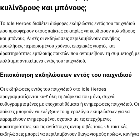
κυλίνδρους και μπόνους;
Το Idle Heroes διαθέτει διάφορες εκδηλώσεις εντός του παιχνιδιού
που προσφέρουν στους παίκτες ευκαιρίες να κερδίσουν κυλίνδρους
και μπόνους. Αυτές οι εκδηλώσεις περιλαμβάνουν συνήθως
προκλήσεις περιορισμένου χρόνου, εποχιακές γιορτές και
δραστηριότητες εμπλοκής παικτών που ανταμείβουν τη συμμετοχή με
πολύτιμα αντικείμενα εντός του παιχνιδιού.
Επισκόπηση εκδηλώσεων εντός του παιχνιδιού
Οι εκδηλώσεις εντός του παιχνιδιού στο Idle Heroes
προγραμματίζονται καθ’ όλη τη διάρκεια του μήνα, συχνά
ευθυγραμμισμένες με εποχιακά θέματα ή ενημερώσεις παιχνιδιού. Οι
παίκτες μπορούν να ελέγξουν το ημερολόγιο εκδηλώσεων για να
παραμείνουν ενημερωμένοι σχετικά με τις επερχόμενες
δραστηριότητες και τις αντίστοιχες ανταμοιβές τους. Οι τακτικές
εκδηλώσεις μπορεί να περιλαμβάνουν διαγωνισμούς ηρώων, κυνήγια