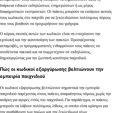
διάρκεια ειδικών εκδηλώσεων, ενημερώσεων ή ως μέρος
διαφημιστικών εκστρατειών. Οι παίκτες μπορούν να εισάγουν αυτούς
τους κωδικούς στο παιχνίδι για να ξεκλειδώσουν πολύτιμους πόρους
που τους βοηθούν να προχωρήσουν πιο γρήγορα.
Ο κύριος σκοπός αυτών των κωδικών είναι να ενισχύσουν την
εμπλοκή και την ικανοποίηση των παικτών. Προσφέροντας
ανταμοιβές, οι προγραμματιστές ενθαρρύνουν τους παίκτες να
συνδέονται τακτικά και να συμμετέχουν σε εκδηλώσεις,
δημιουργώντας μια πιο ζωντανή κοινότητα παιχνιδιού.
Πώς οι κωδικοί εξαργύρωσης βελτιώνουν την
εμπειρία παιχνιδιού
Οι κωδικοί εξαργύρωσης βελτιώνουν σημαντικά την εμπειρία
παιχνιδιού παρέχοντας στους παίκτες απαραίτητους πόρους χωρίς την
ανάγκη για αγορές εντός του παιχνιδιού. Για παράδειγμα, οι παίκτες
μπορούν να λάβουν πολύτιμους λίθους, οι οποίοι είναι κρίσιμοι για
την αναβάθμιση των ηρώων και την ξεκλείδωμα νέων