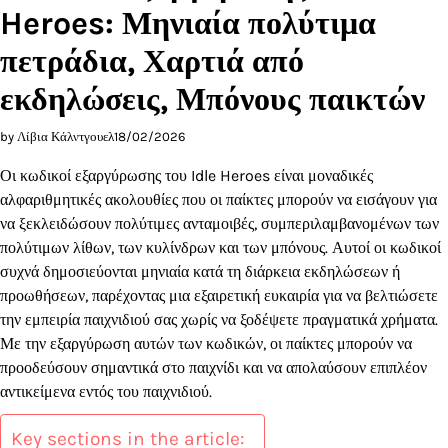
Heroes: Μηνιαία πολύτιμα
πετράδια, Χαρτιά από
εκδηλώσεις, Μπόνους παικτών
by Λίβια Κάλντγουελ
18/02/2026
Οι κωδικοί εξαργύρωσης του Idle Heroes είναι μοναδικές
αλφαριθμητικές ακολουθίες που οι παίκτες μπορούν να εισάγουν για
να ξεκλειδώσουν πολύτιμες ανταμοιβές, συμπεριλαμβανομένων των
πολύτιμων λίθων, των κυλίνδρων και των μπόνους. Αυτοί οι κωδικοί
συχνά δημοσιεύονται μηνιαία κατά τη διάρκεια εκδηλώσεων ή
προωθήσεων, παρέχοντας μια εξαιρετική ευκαιρία για να βελτιώσετε
την εμπειρία παιχνιδιού σας χωρίς να ξοδέψετε πραγματικά χρήματα.
Με την εξαργύρωση αυτών των κωδικών, οι παίκτες μπορούν να
προοδεύσουν σημαντικά στο παιχνίδι και να απολαύσουν επιπλέον
αντικείμενα εντός του παιχνιδιού.
Key sections in the article: