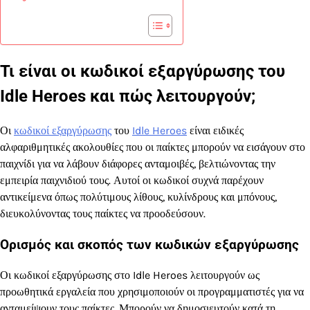
Τι είναι οι κωδικοί εξαργύρωσης του
Idle Heroes και πώς λειτουργούν;
Οι
κωδικοί εξαργύρωσης
του
Idle Heroes
είναι ειδικές
αλφαριθμητικές ακολουθίες που οι παίκτες μπορούν να εισάγουν στο
παιχνίδι για να λάβουν διάφορες ανταμοιβές, βελτιώνοντας την
εμπειρία παιχνιδιού τους. Αυτοί οι κωδικοί συχνά παρέχουν
αντικείμενα όπως πολύτιμους λίθους, κυλίνδρους και μπόνους,
διευκολύνοντας τους παίκτες να προοδεύσουν.
Ορισμός και σκοπός των κωδικών εξαργύρωσης
Οι κωδικοί εξαργύρωσης στο Idle Heroes λειτουργούν ως
προωθητικά εργαλεία που χρησιμοποιούν οι προγραμματιστές για να
ανταμείψουν τους παίκτες. Μπορούν να δημοσιευτούν κατά τη