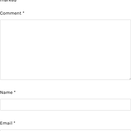
Comment
*
Name
*
Email
*