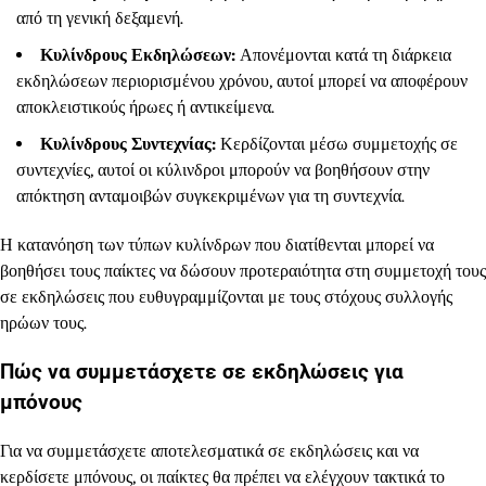
από τη γενική δεξαμενή.
Κυλίνδρους Εκδηλώσεων:
Απονέμονται κατά τη διάρκεια
εκδηλώσεων περιορισμένου χρόνου, αυτοί μπορεί να αποφέρουν
αποκλειστικούς ήρωες ή αντικείμενα.
Κυλίνδρους Συντεχνίας:
Κερδίζονται μέσω συμμετοχής σε
συντεχνίες, αυτοί οι κύλινδροι μπορούν να βοηθήσουν στην
απόκτηση ανταμοιβών συγκεκριμένων για τη συντεχνία.
Η κατανόηση των τύπων κυλίνδρων που διατίθενται μπορεί να
βοηθήσει τους παίκτες να δώσουν προτεραιότητα στη συμμετοχή τους
σε εκδηλώσεις που ευθυγραμμίζονται με τους στόχους συλλογής
ηρώων τους.
Πώς να συμμετάσχετε σε εκδηλώσεις για
μπόνους
Για να συμμετάσχετε αποτελεσματικά σε εκδηλώσεις και να
κερδίσετε μπόνους, οι παίκτες θα πρέπει να ελέγχουν τακτικά το