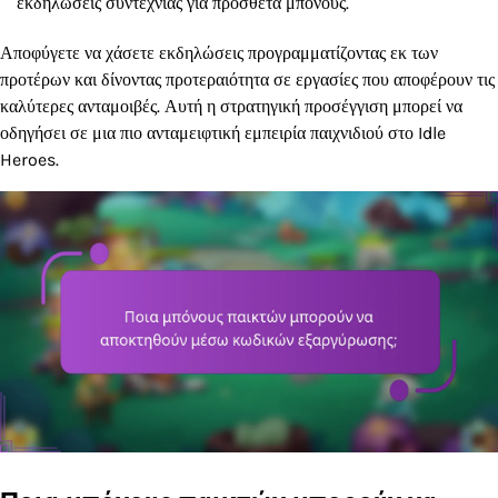
εκδηλώσεις συντεχνίας για πρόσθετα μπόνους.
Αποφύγετε να χάσετε εκδηλώσεις προγραμματίζοντας εκ των
προτέρων και δίνοντας προτεραιότητα σε εργασίες που αποφέρουν τις
καλύτερες ανταμοιβές. Αυτή η στρατηγική προσέγγιση μπορεί να
οδηγήσει σε μια πιο ανταμειφτική εμπειρία παιχνιδιού στο Idle
Heroes.